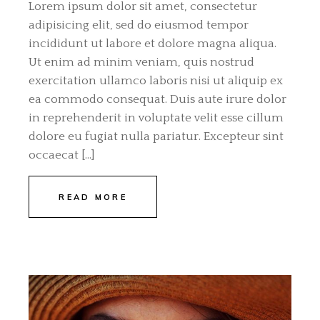
Lorem ipsum dolor sit amet, consectetur
adipisicing elit, sed do eiusmod tempor
incididunt ut labore et dolore magna aliqua.
Ut enim ad minim veniam, quis nostrud
exercitation ullamco laboris nisi ut aliquip ex
ea commodo consequat. Duis aute irure dolor
in reprehenderit in voluptate velit esse cillum
dolore eu fugiat nulla pariatur. Excepteur sint
occaecat […]
READ MORE