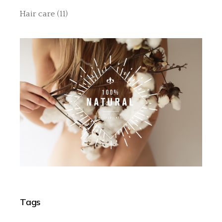
Hair care
(11)
Tags