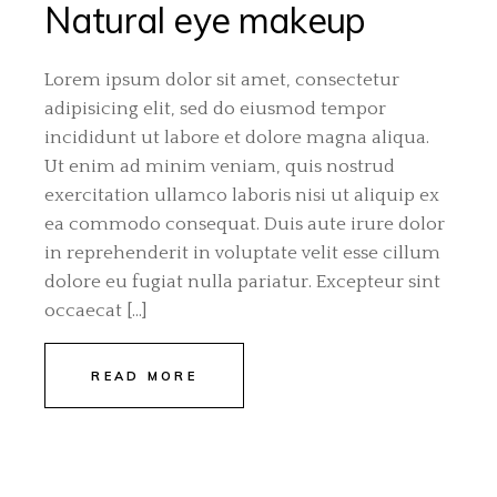
Natural eye makeup
Lorem ipsum dolor sit amet, consectetur
adipisicing elit, sed do eiusmod tempor
incididunt ut labore et dolore magna aliqua.
Ut enim ad minim veniam, quis nostrud
exercitation ullamco laboris nisi ut aliquip ex
ea commodo consequat. Duis aute irure dolor
in reprehenderit in voluptate velit esse cillum
dolore eu fugiat nulla pariatur. Excepteur sint
occaecat […]
READ MORE