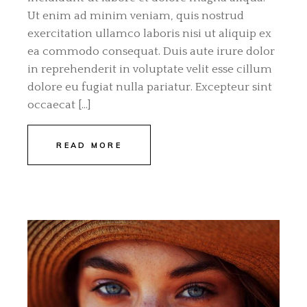
Ut enim ad minim veniam, quis nostrud
exercitation ullamco laboris nisi ut aliquip ex
ea commodo consequat. Duis aute irure dolor
in reprehenderit in voluptate velit esse cillum
dolore eu fugiat nulla pariatur. Excepteur sint
occaecat […]
READ MORE