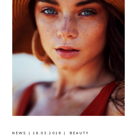
NEWS
18.03.2019
BEAUTY