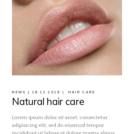
NEWS
18.12.2019
HAIR CARE
Natural hair care
Lorem ipsum dolor sit amet, consectetur
adipisicing elit, sed do eiusmod tempor
incididunt ut labore et dolore magna aliqua.