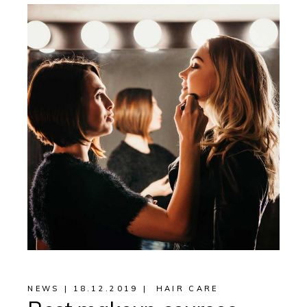
NEWS
18.12.2019
HAIR CARE