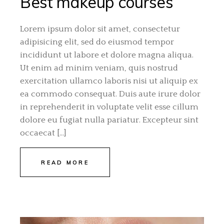
Best makeup courses
Lorem ipsum dolor sit amet, consectetur
adipisicing elit, sed do eiusmod tempor
incididunt ut labore et dolore magna aliqua.
Ut enim ad minim veniam, quis nostrud
exercitation ullamco laboris nisi ut aliquip ex
ea commodo consequat. Duis aute irure dolor
in reprehenderit in voluptate velit esse cillum
dolore eu fugiat nulla pariatur. Excepteur sint
occaecat […]
READ MORE