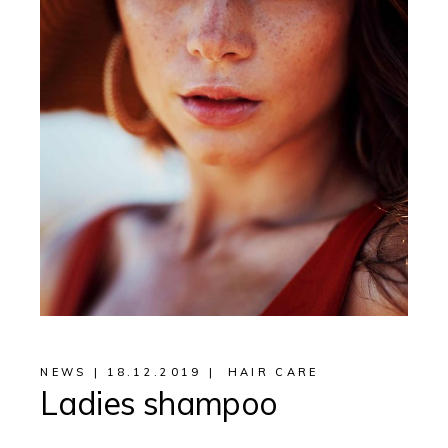
NEWS
18.12.2019
HAIR CARE
Ladies shampoo