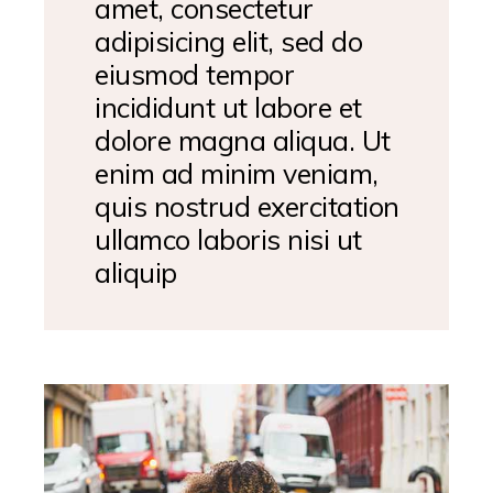
amet, consectetur
adipisicing elit, sed do
eiusmod tempor
incididunt ut labore et
dolore magna aliqua. Ut
enim ad minim veniam,
quis nostrud exercitation
ullamco laboris nisi ut
aliquip