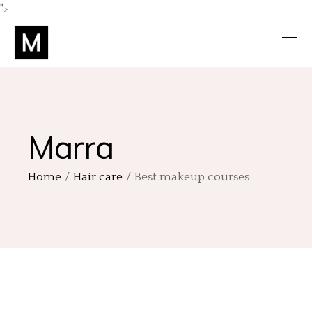
">
Marra
Home
Hair care
Best makeup courses