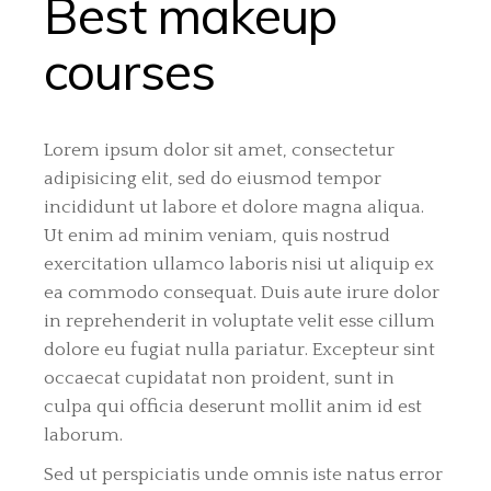
Best makeup
courses
Lorem ipsum dolor sit amet, consectetur
adipisicing elit, sed do eiusmod tempor
incididunt ut labore et dolore magna aliqua.
Ut enim ad minim veniam, quis nostrud
exercitation ullamco laboris nisi ut aliquip ex
ea commodo consequat. Duis aute irure dolor
in reprehenderit in voluptate velit esse cillum
dolore eu fugiat nulla pariatur. Excepteur sint
occaecat cupidatat non proident, sunt in
culpa qui officia deserunt mollit anim id est
laborum.
Sed ut perspiciatis unde omnis iste natus error