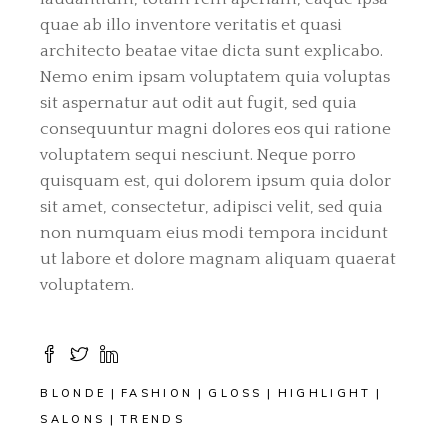
quae ab illo inventore veritatis et quasi
architecto beatae vitae dicta sunt explicabo.
Nemo enim ipsam voluptatem quia voluptas
sit aspernatur aut odit aut fugit, sed quia
consequuntur magni dolores eos qui ratione
voluptatem sequi nesciunt. Neque porro
quisquam est, qui dolorem ipsum quia dolor
sit amet, consectetur, adipisci velit, sed quia
non numquam eius modi tempora incidunt
ut labore et dolore magnam aliquam quaerat
voluptatem.
BLONDE
FASHION
GLOSS
HIGHLIGHT
SALONS
TRENDS