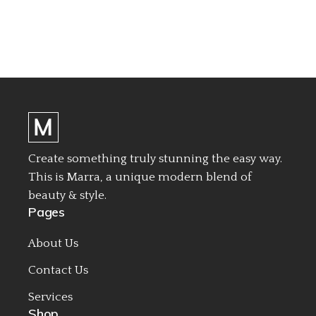
Create something truly stunning the easy way.
This is Marra, a unique modern blend of
beauty & style.
Pages
About Us
Contact Us
Services
Shop