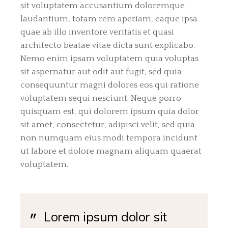
sit voluptatem accusantium doloremque
laudantium, totam rem aperiam, eaque ipsa
quae ab illo inventore veritatis et quasi
architecto beatae vitae dicta sunt explicabo.
Nemo enim ipsam voluptatem quia voluptas
sit aspernatur aut odit aut fugit, sed quia
consequuntur magni dolores eos qui ratione
voluptatem sequi nesciunt. Neque porro
quisquam est, qui dolorem ipsum quia dolor
sit amet, consectetur, adipisci velit, sed quia
non numquam eius modi tempora incidunt
ut labore et dolore magnam aliquam quaerat
voluptatem.
Lorem ipsum dolor sit