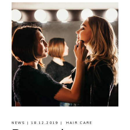
NEWS
18.12.2019
HAIR CARE