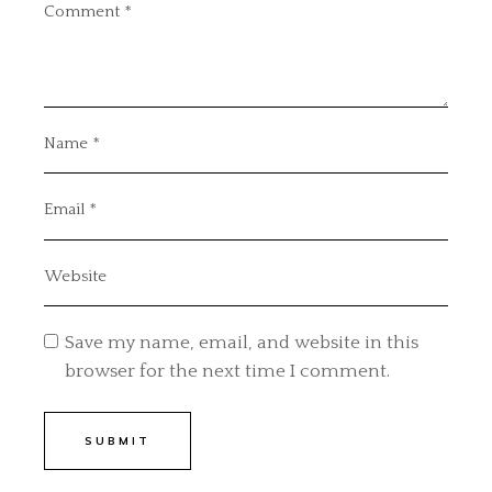
Save my name, email, and website in this
browser for the next time I comment.
SUBMIT