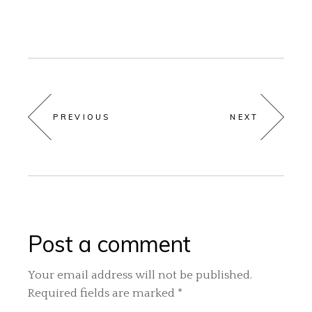
PREVIOUS
NEXT
Post a comment
Your email address will not be published.
Required fields are marked
*