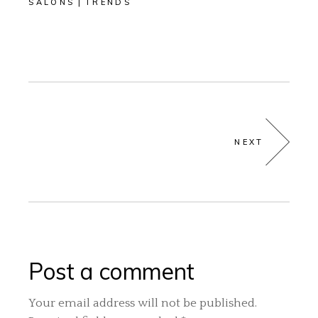
SALONS
TRENDS
NEXT
Post a comment
Your email address will not be published.