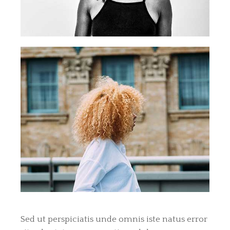
Sed ut perspiciatis unde omnis iste natus error