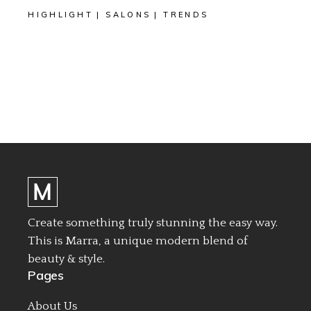
HIGHLIGHT
SALONS
TRENDS
Create something truly stunning the easy way.
This is Marra, a unique modern blend of
beauty & style.
Pages
About Us