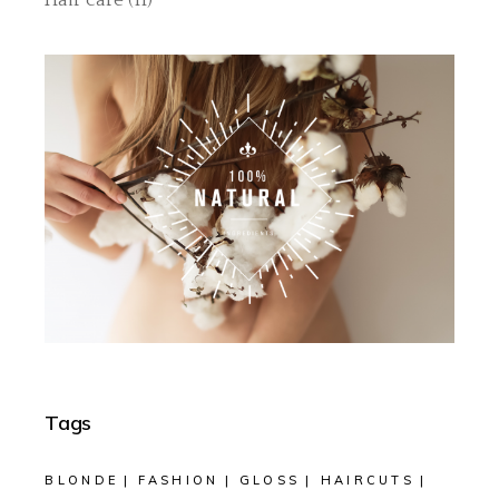
Tags
BLONDE
FASHION
GLOSS
HAIRCUTS