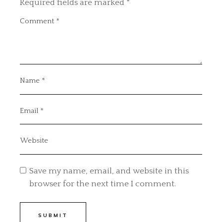
Required fields are marked
*
Save my name, email, and website in this
browser for the next time I comment.
SUBMIT