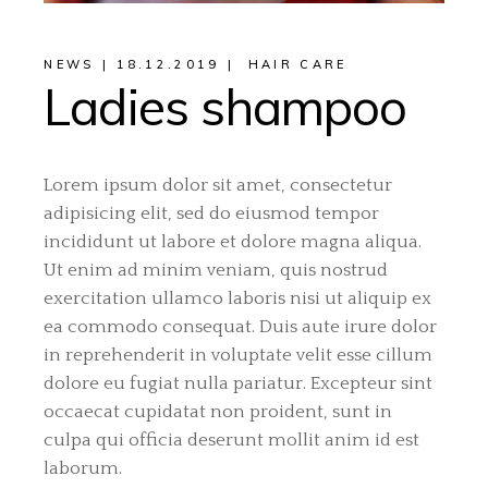
NEWS
18.12.2019
HAIR CARE
Ladies shampoo
Lorem ipsum dolor sit amet, consectetur
adipisicing elit, sed do eiusmod tempor
incididunt ut labore et dolore magna aliqua.
Ut enim ad minim veniam, quis nostrud
exercitation ullamco laboris nisi ut aliquip ex
ea commodo consequat. Duis aute irure dolor
in reprehenderit in voluptate velit esse cillum
dolore eu fugiat nulla pariatur. Excepteur sint
occaecat cupidatat non proident, sunt in
culpa qui officia deserunt mollit anim id est
laborum.