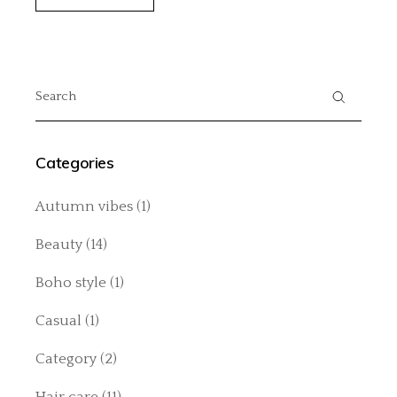
Categories
Autumn vibes
(1)
Beauty
(14)
Boho style
(1)
Casual
(1)
Category
(2)
Hair care
(11)