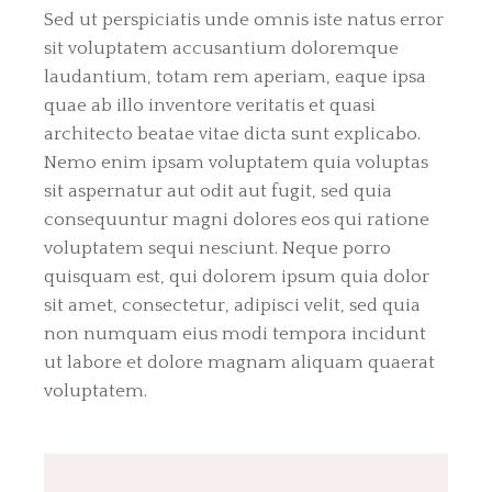
Sed ut perspiciatis unde omnis iste natus error
sit voluptatem accusantium doloremque
laudantium, totam rem aperiam, eaque ipsa
quae ab illo inventore veritatis et quasi
architecto beatae vitae dicta sunt explicabo.
Nemo enim ipsam voluptatem quia voluptas
sit aspernatur aut odit aut fugit, sed quia
consequuntur magni dolores eos qui ratione
voluptatem sequi nesciunt. Neque porro
quisquam est, qui dolorem ipsum quia dolor
sit amet, consectetur, adipisci velit, sed quia
non numquam eius modi tempora incidunt
ut labore et dolore magnam aliquam quaerat
voluptatem.