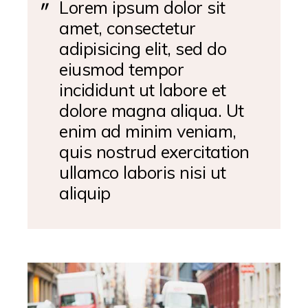
Lorem ipsum dolor sit
amet, consectetur
adipisicing elit, sed do
eiusmod tempor
incididunt ut labore et
dolore magna aliqua. Ut
enim ad minim veniam,
quis nostrud exercitation
ullamco laboris nisi ut
aliquip