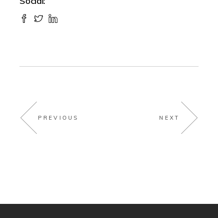
Social:
PREVIOUS
NEXT