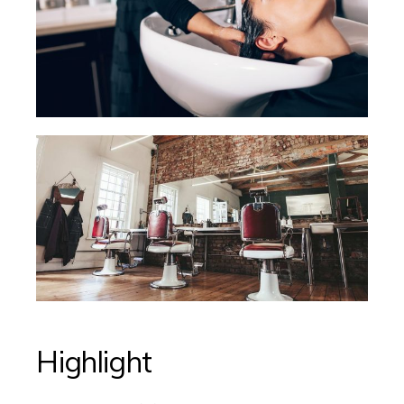
Highlight