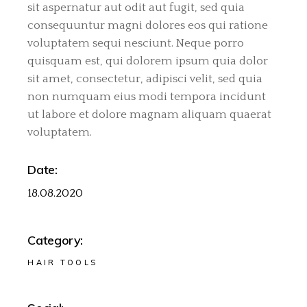
sit aspernatur aut odit aut fugit, sed quia
consequuntur magni dolores eos qui ratione
voluptatem sequi nesciunt. Neque porro
quisquam est, qui dolorem ipsum quia dolor
sit amet, consectetur, adipisci velit, sed quia
non numquam eius modi tempora incidunt
ut labore et dolore magnam aliquam quaerat
voluptatem.
Date:
18.08.2020
Category:
HAIR TOOLS