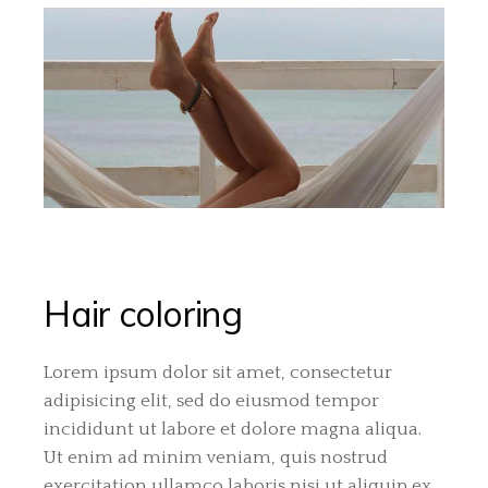
Hair coloring
Lorem ipsum dolor sit amet, consectetur
adipisicing elit, sed do eiusmod tempor
incididunt ut labore et dolore magna aliqua.
Ut enim ad minim veniam, quis nostrud
exercitation ullamco laboris nisi ut aliquip ex